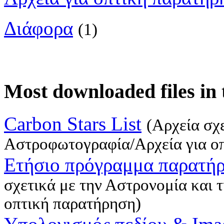
Διάφορα
(1)
Most downloaded files in t
Carbon Stars List
(Aρχεία σχ
Αστροφωτογραφία/Αρχεία για ο
Ετήσιο πρόγραμμα παρατή
σχετικά με την Αστρονομία και
οπτική παρατήρηση)