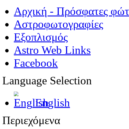
Αρχική - Πρόσφατες φώ
Αστροφωτογραφίες
Εξοπλισμός
Astro Web Links
Facebook
Language Selection
English
Περιεχόμενα