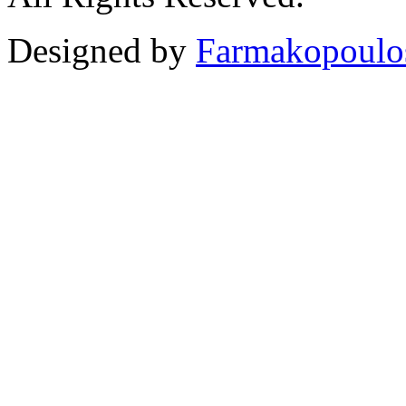
Designed by
Farmakopoulo