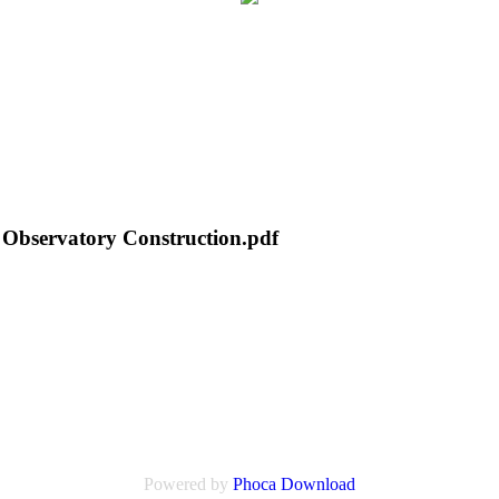
Observatory Construction.pdf
Powered by
Phoca
Download