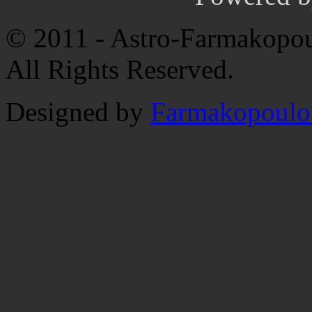
© 2011 - Astro-Farmakopou
All Rights Reserved.
Designed by
Farmakopoulo