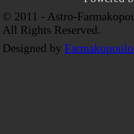
© 2011 - Astro-Farmakopou
All Rights Reserved.
Designed by
Farmakopoulo