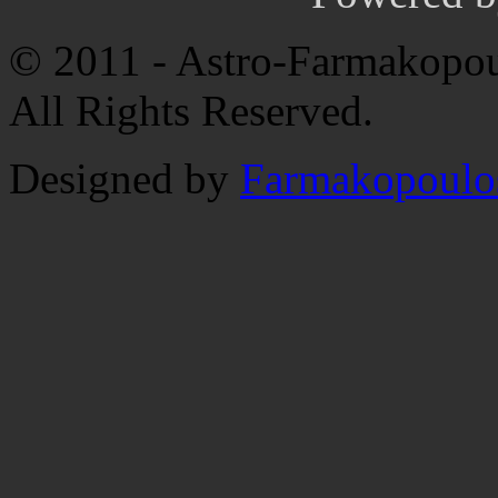
© 2011 - Astro-Farmakopou
All Rights Reserved.
Designed by
Farmakopoulo