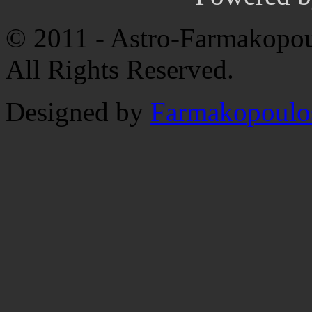
© 2011 - Astro-Farmakopou
All Rights Reserved.
Designed by
Farmakopoulo