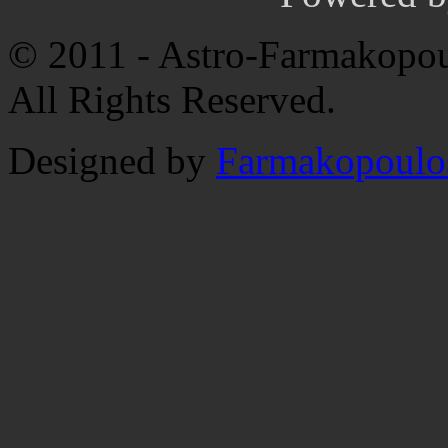
© 2011 - Astro-Farmakopou
All Rights Reserved.
Designed by
Farmakopoulo