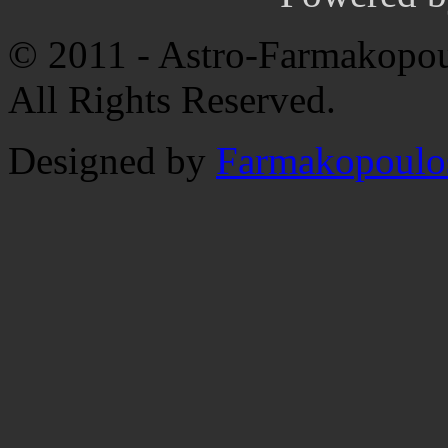
© 2011 - Astro-Farmakopou
All Rights Reserved.
Designed by
Farmakopoulo