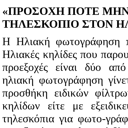
«ΠΡΟΣΟΧΗ ΠΟΤΕ ΜΗΝ
ΤΗΛΕΣΚΟΠΙΟ ΣΤΟΝ ΗΛ
Η Ηλιακή φωτογράφηση πα
Ηλιακές κηλίδες που παρου
προεξοχές είναι δύο απ
ηλιακή φωτογράφηση γίνετ
προσθήκη ειδικών φίλτρ
κηλίδων είτε με εξειδικ
τηλεσκόπια για φωτο-γρά