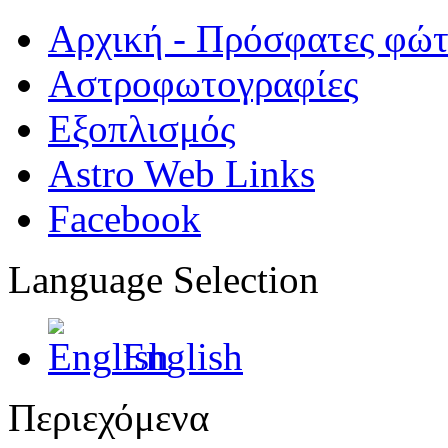
Αρχική - Πρόσφατες φώ
Αστροφωτογραφίες
Εξοπλισμός
Astro Web Links
Facebook
Language Selection
English
Περιεχόμενα