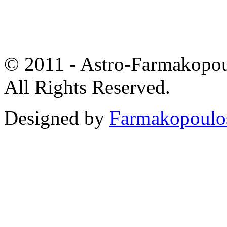
© 2011 - Astro-Farmakopou
All Rights Reserved.
Designed by
Farmakopoulo