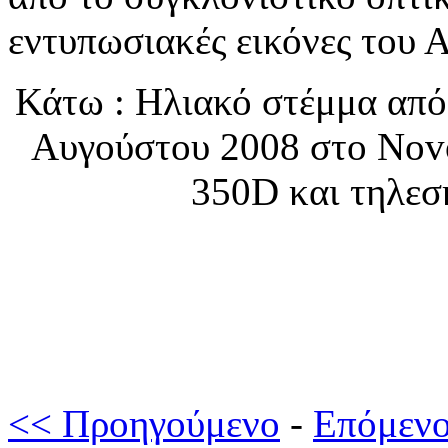
εντυπωσιακές εικόνες του Α
Κάτω : Ηλιακό στέμμα από 
Αυγούστου 2008 στο Novo
350D και τηλεσκ
<< Προηγούμενο
-
Επόμεν